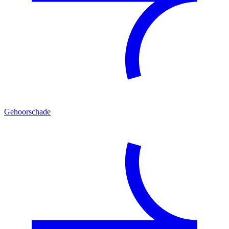
Gehoorschade