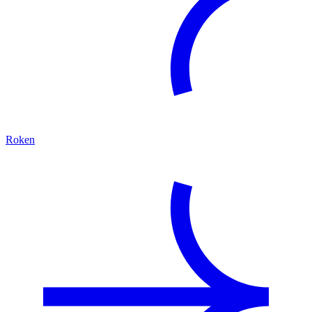
Roken