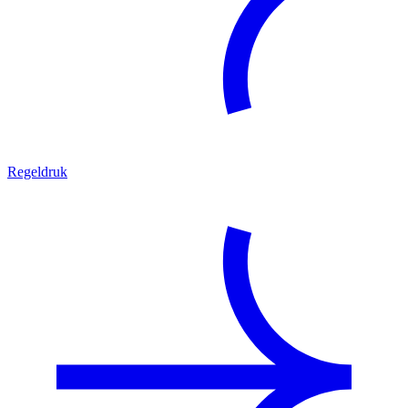
Regeldruk