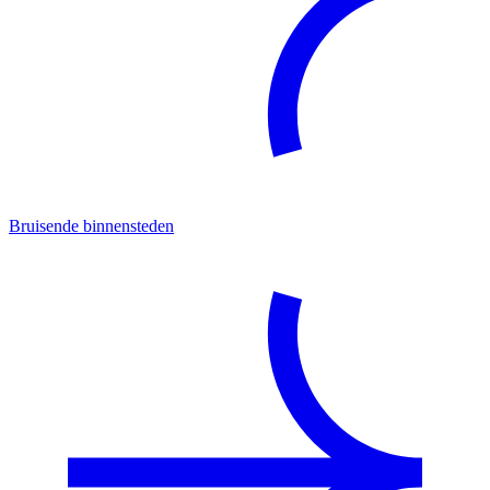
Bruisende binnensteden