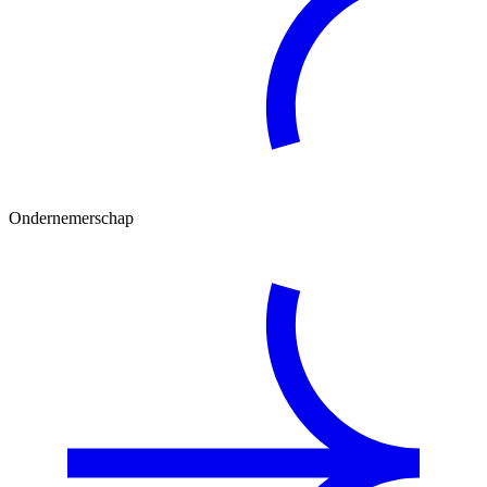
Ondernemerschap