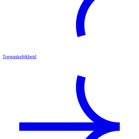
Toegankelijkheid