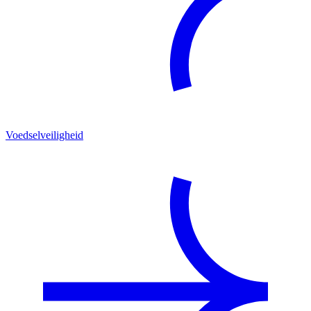
Voedselveiligheid