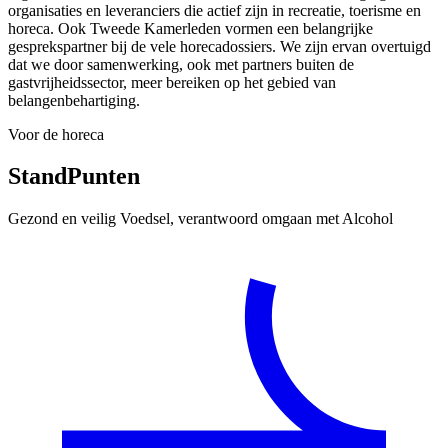
organisaties en leveranciers die actief zijn in recreatie, toerisme en
horeca. Ook Tweede Kamerleden vormen een belangrijke
gesprekspartner bij de vele horecadossiers. We zijn ervan overtuigd
dat we door samenwerking, ook met partners buiten de
gastvrijheidssector, meer bereiken op het gebied van
belangenbehartiging.
Voor de horeca
Stand
Punten
Gezond en veilig Voedsel, verantwoord omgaan met Alcohol