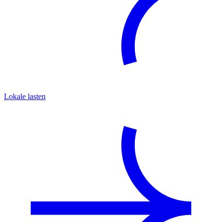
Lokale lasten