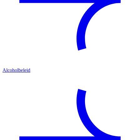
Alcoholbeleid