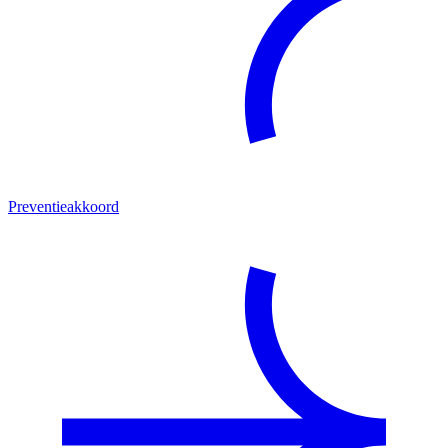
Preventieakkoord