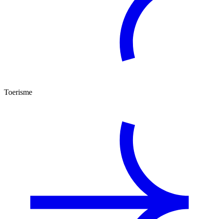
Toerisme