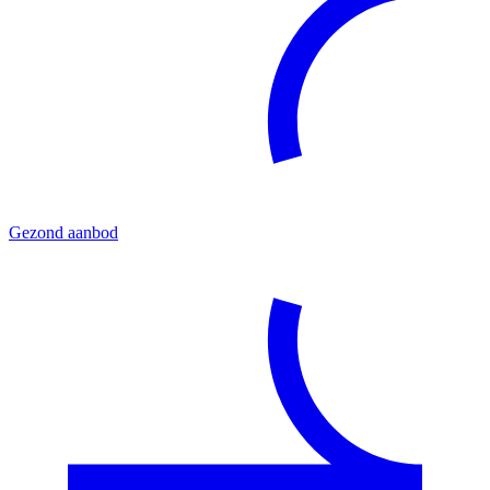
Gezond aanbod