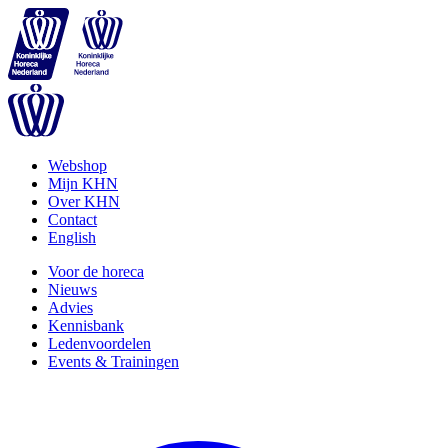
Webshop
Mijn KHN
Over KHN
Contact
English
Voor de horeca
Nieuws
Advies
Kennisbank
Ledenvoordelen
Events & Trainingen