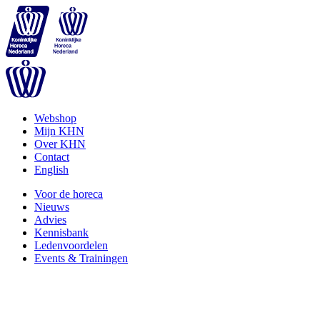
Webshop
Mijn KHN
Over KHN
Contact
English
Voor de horeca
Nieuws
Advies
Kennisbank
Ledenvoordelen
Events & Trainingen