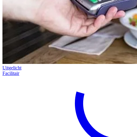
Uitgelicht
Facilitair