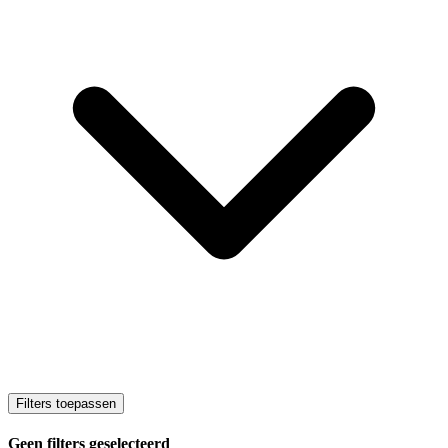
Filters toepassen
Geen filters geselecteerd