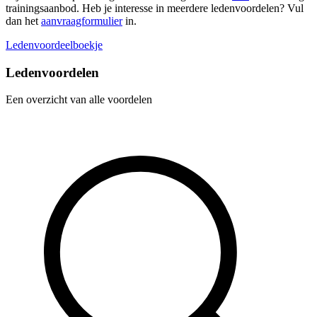
trainingsaanbod. Heb je interesse in meerdere ledenvoordelen? Vul
dan het
aanvraagformulier
in.
Ledenvoordeelboekje
Ledenvoordelen
Een overzicht van alle voordelen