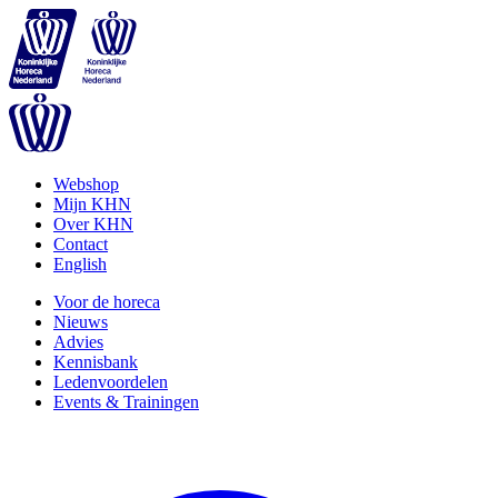
Webshop
Mijn KHN
Over KHN
Contact
English
Voor de horeca
Nieuws
Advies
Kennisbank
Ledenvoordelen
Events & Trainingen