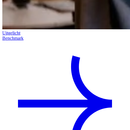
Uitgelicht
Benchmark