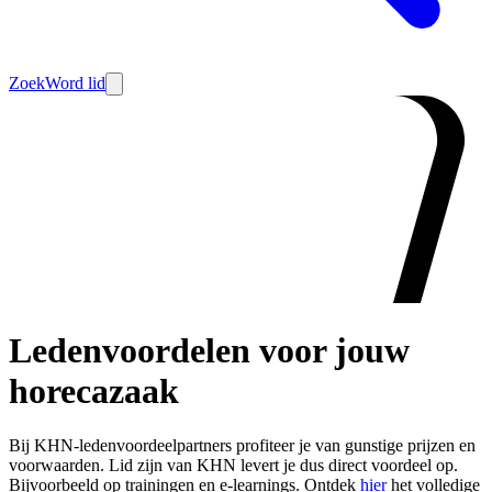
Zoek
Word lid
Ledenvoordelen voor jouw
horecazaak
Bij KHN-ledenvoordeelpartners profiteer je van gunstige prijzen en
voorwaarden. Lid zijn van KHN levert je dus direct voordeel op.
Bijvoorbeeld op trainingen en e-learnings. Ontdek
hier
het volledige