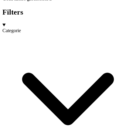
Filters
Categorie