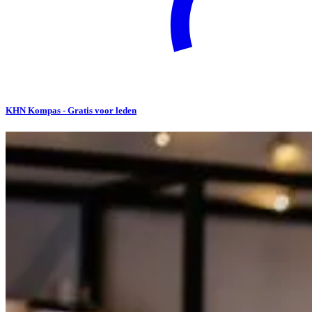
KHN Kompas - Gratis voor leden