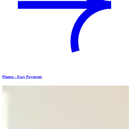
Pinnen – Easy Payments