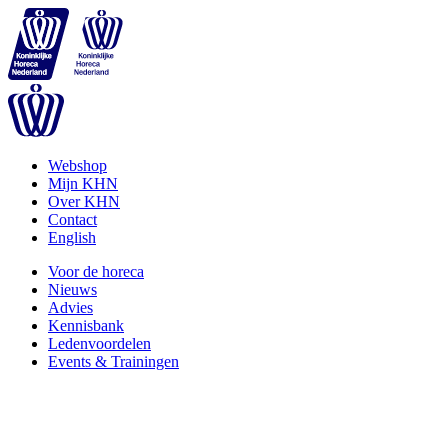
Webshop
Mijn KHN
Over KHN
Contact
English
Voor de horeca
Nieuws
Advies
Kennisbank
Ledenvoordelen
Events & Trainingen