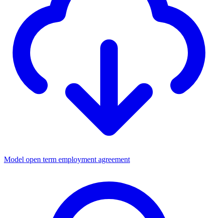
Model open term employment agreement