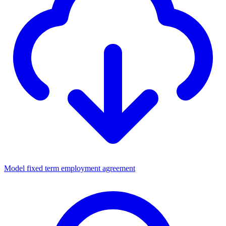
Model fixed term employment agreement