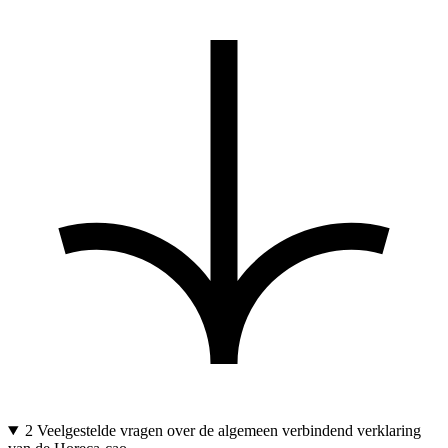
2
Veelgestelde vragen over de algemeen verbindend verklaring