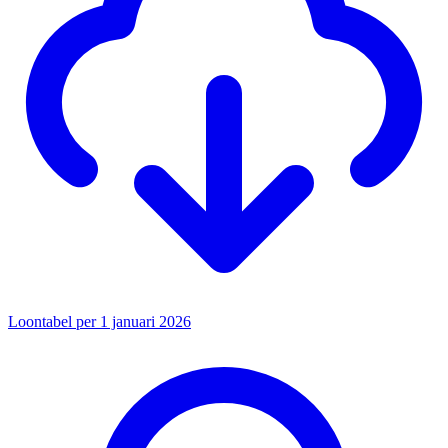
Loontabel per 1 januari 2026