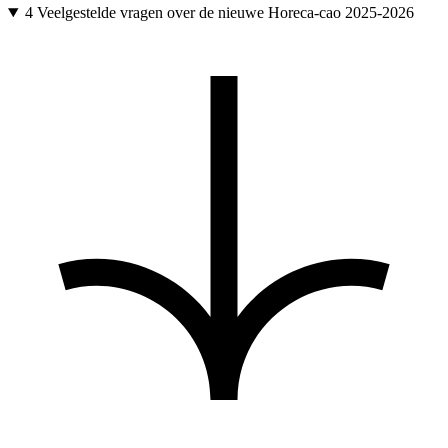
4
Veelgestelde vragen over de nieuwe Horeca-cao 2025-2026