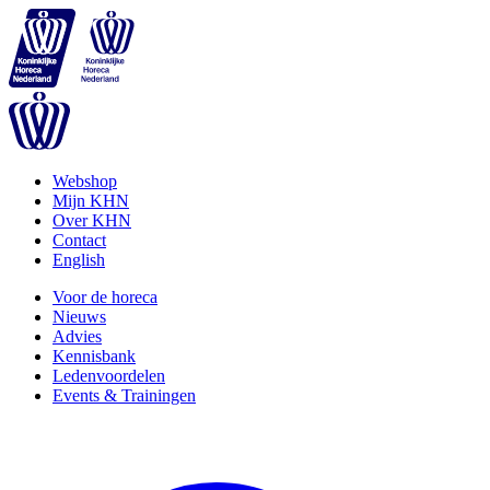
Webshop
Mijn KHN
Over KHN
Contact
English
Voor de horeca
Nieuws
Advies
Kennisbank
Ledenvoordelen
Events & Trainingen