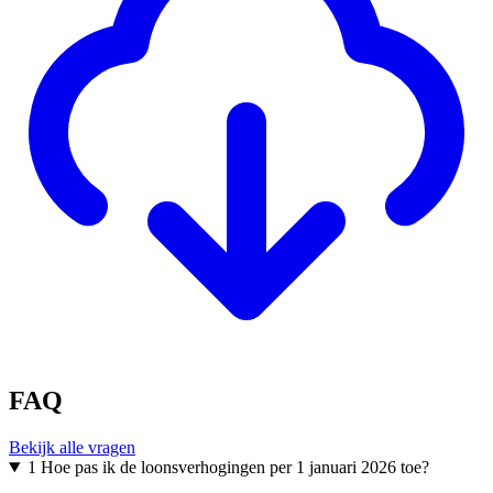
FAQ
Bekijk alle vragen
1
Hoe pas ik de loonsverhogingen per 1 januari 2026 toe?