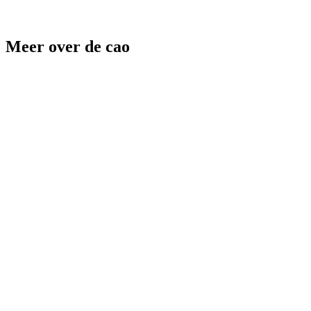
Meer over de cao