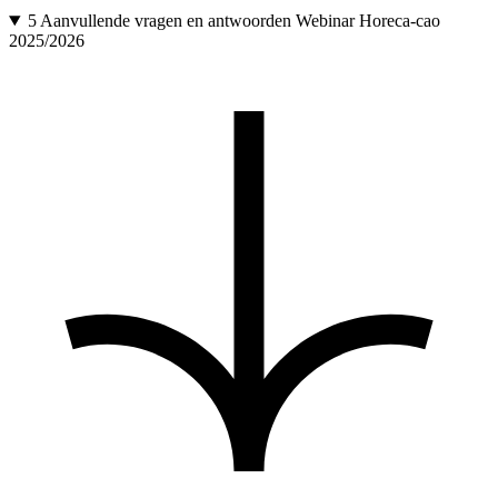
5
Aanvullende vragen en antwoorden Webinar Horeca-cao
2025/2026