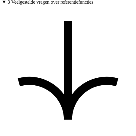
3
Veelgestelde vragen over referentiefuncties