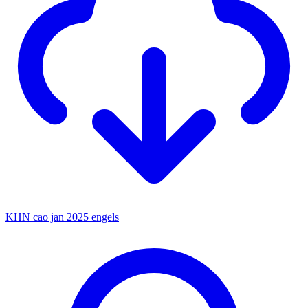
KHN cao jan 2025 engels