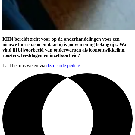
KHN bereidt zicht voor op de onderhandelingen voor een
nieuwe horeca-cao en daarbij is jouw mening belangrijk. Wat
vind jij bijvoorbeeld van onderwerpen als loonontwikkeling,
roosters, feestdagen en inzetbaarheid?
Laat het ons weten via
deze korte peiling.