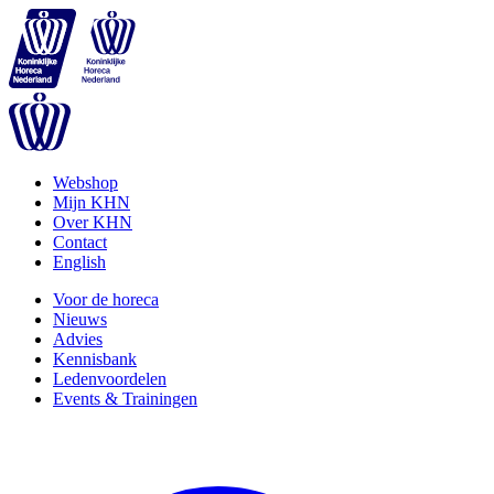
Webshop
Mijn KHN
Over KHN
Contact
English
Voor de horeca
Nieuws
Advies
Kennisbank
Ledenvoordelen
Events & Trainingen