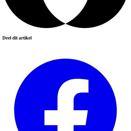
Deel dit artikel