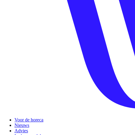
Voor de horeca
Nieuws
Advies