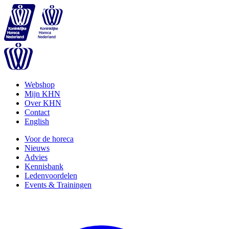
Webshop
Mijn KHN
Over KHN
Contact
English
Voor de horeca
Nieuws
Advies
Kennisbank
Ledenvoordelen
Events & Trainingen