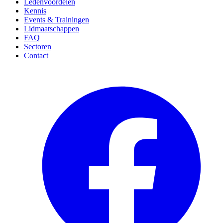
Ledenvoordelen
Kennis
Events & Trainingen
Lidmaatschappen
FAQ
Sectoren
Contact