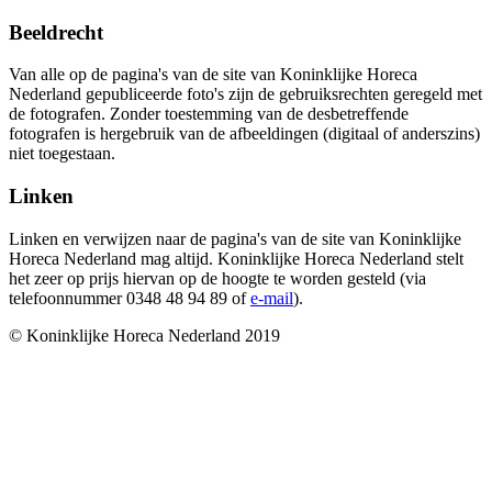
Beeldrecht
Van alle op de pagina's van de site van Koninklijke Horeca
Nederland gepubliceerde foto's zijn de gebruiksrechten geregeld met
de fotografen. Zonder toestemming van de desbetreffende
fotografen is hergebruik van de afbeeldingen (digitaal of anderszins)
niet toegestaan.
Linken
Linken en verwijzen naar de pagina's van de site van Koninklijke
Horeca Nederland mag altijd. Koninklijke Horeca Nederland stelt
het zeer op prijs hiervan op de hoogte te worden gesteld (via
telefoonnummer 0348 48 94 89 of
e-mail
).
© Koninklijke Horeca Nederland 2019