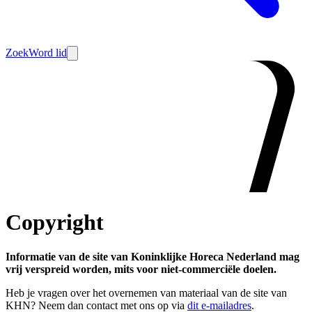
Zoek
Word lid
Copyright
Informatie van de site van Koninklijke Horeca Nederland mag
vrij verspreid worden, mits voor niet-commerciële doelen.
Heb je vragen over het overnemen van materiaal van de site van
KHN? Neem dan contact met ons op via
dit e-mailadres
.