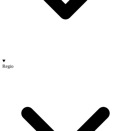
Regio