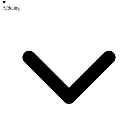
Afdeling