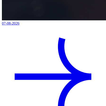
07-08-2026