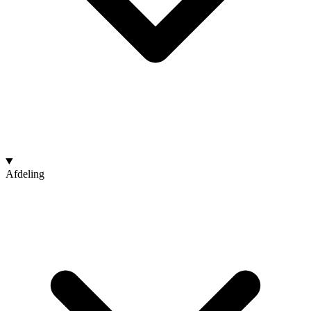
Afdeling