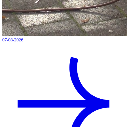
07-08-2026