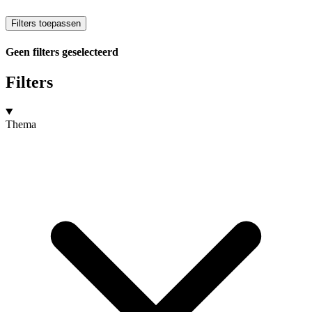
Filters toepassen
Geen filters geselecteerd
Filters
Thema