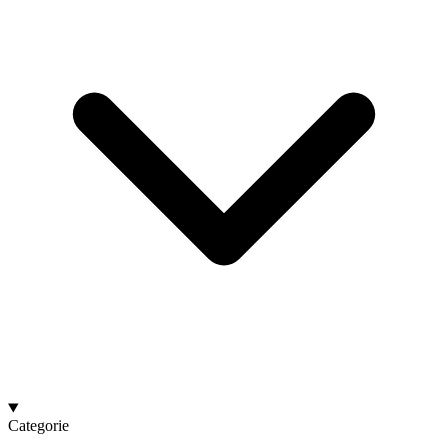
Categorie