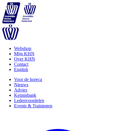
Webshop
Mijn KHN
Over KHN
Contact
English
Voor de horeca
Nieuws
Advies
Kennisbank
Ledenvoordelen
Events & Trainingen