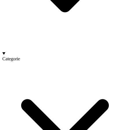
Categorie