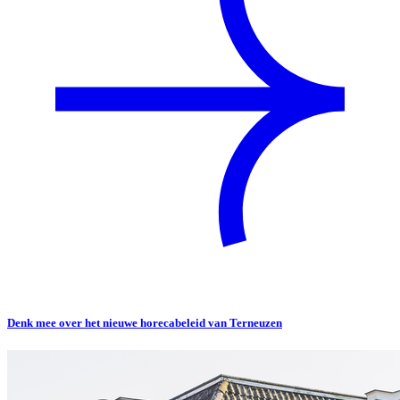
Denk mee over het nieuwe horecabeleid van Terneuzen