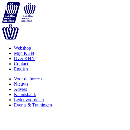
Webshop
Mijn KHN
Over KHN
Contact
English
Voor de horeca
Nieuws
Advies
Kennisbank
Ledenvoordelen
Events & Trainingen