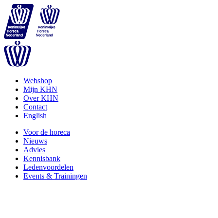
Webshop
Mijn KHN
Over KHN
Contact
English
Voor de horeca
Nieuws
Advies
Kennisbank
Ledenvoordelen
Events & Trainingen