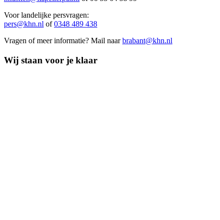
Voor landelijke persvragen:
pers@khn.nl
of
0348 489 438
Vragen of meer informatie? Mail naar
brabant@khn.nl
Wij staan voor je klaar