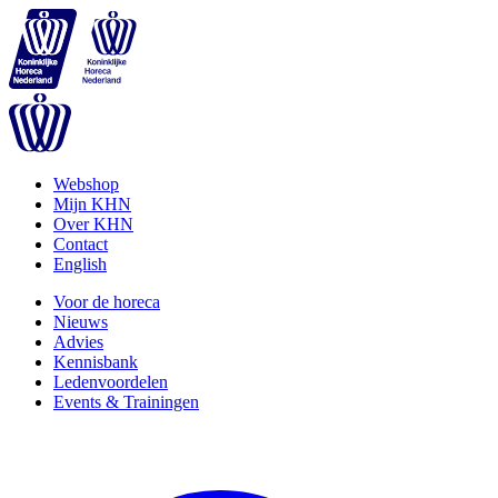
Webshop
Mijn KHN
Over KHN
Contact
English
Voor de horeca
Nieuws
Advies
Kennisbank
Ledenvoordelen
Events & Trainingen