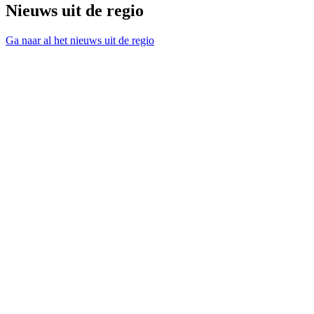
Nieuws uit de regio
Ga naar al het nieuws uit de regio