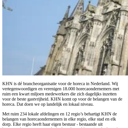
KHN is dé brancheorganisatie voor de horeca in Nederland. Wij
vertegenwoordigen en verenigen 18.000 horecaondernemers met
ruim een kwart miljoen medewerkers die zich dagelijks inzetten
voor de beste gastvrijheid. KHN komt op voor de belangen van de
horeca. Dat doen we op landelijk en lokaal niveau.
Met ruim 234 lokale afdelingen en 12 regio’s behartigt KHN de
belangen van horecaondernemers in elke regio, elke stad en elk
dorp. Elke regio heeft haar eigen bestuur - bestaande uit