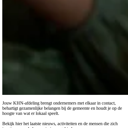
Jouw KHN-afdeling brengt ondernemers met elkaar in contact,
behartigt gezamenlijke belangen bij de gemeente en houdt je op de
hoogte van wat er lokaal speelt.
Bekijk hier het laatste nieuws, activiteiten en de mensen die zich