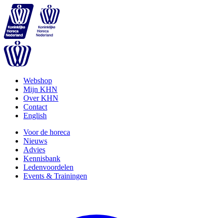
Webshop
Mijn KHN
Over KHN
Contact
English
Voor de horeca
Nieuws
Advies
Kennisbank
Ledenvoordelen
Events & Trainingen