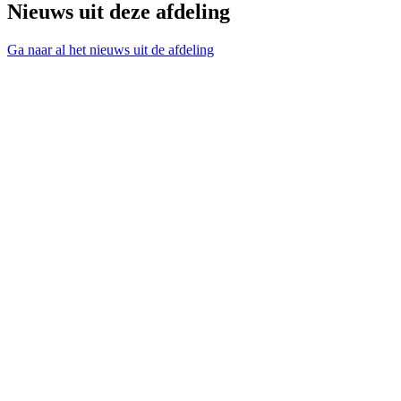
Nieuws uit deze afdeling
Ga naar al het nieuws uit de afdeling