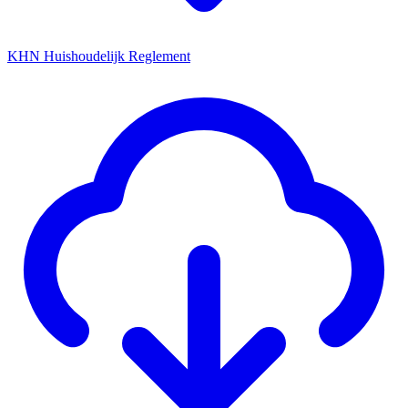
KHN Huishoudelijk Reglement