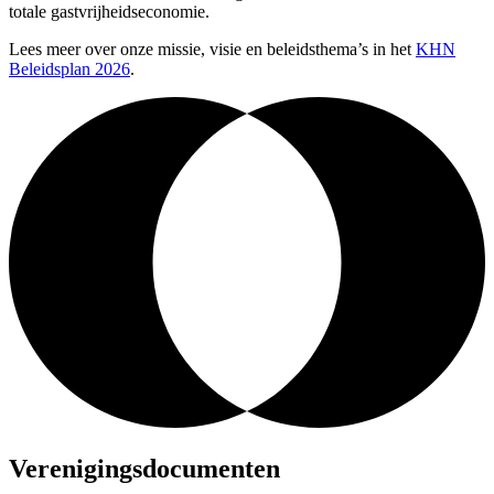
totale gastvrijheidseconomie.
Lees meer over onze missie, visie en beleidsthema’s in het
KHN
Beleidsplan 2026
.
Verenigingsdocumenten