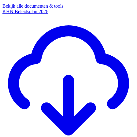
Bekijk alle documenten & tools
KHN Beleidsplan 2026