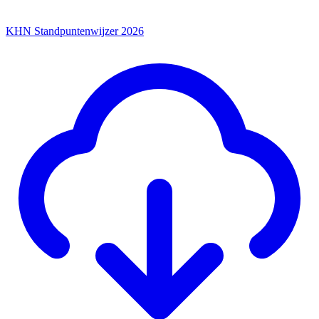
KHN Standpuntenwijzer 2026