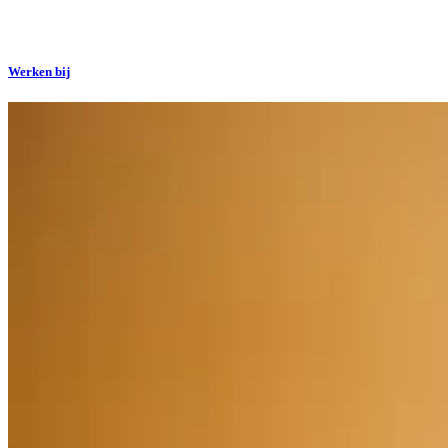
Werken bij