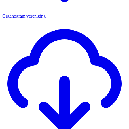
Organogram vereniging