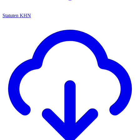
Statuten KHN