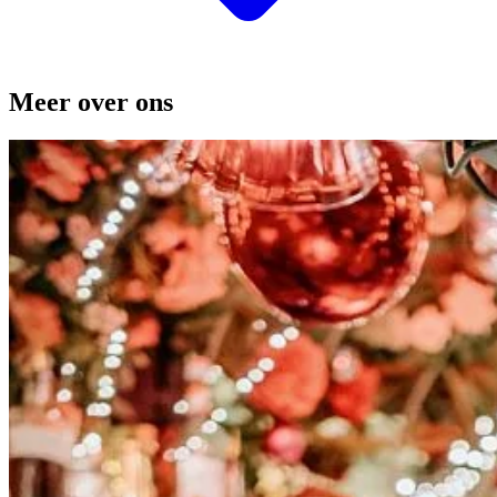
Meer over ons