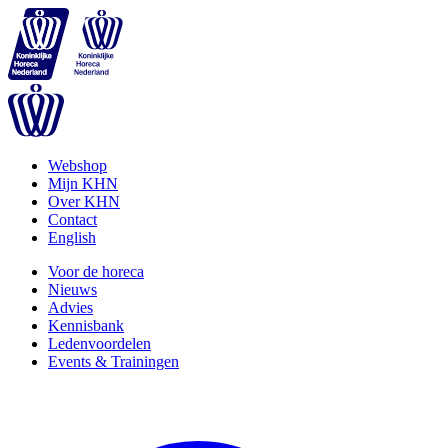
Webshop
Mijn KHN
Over KHN
Contact
English
Voor de horeca
Nieuws
Advies
Kennisbank
Ledenvoordelen
Events & Trainingen