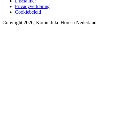
Disclaimer
Privacyverklaring
Cookiebeleid
Copyright 2026, Koninklijke Horeca Nederland