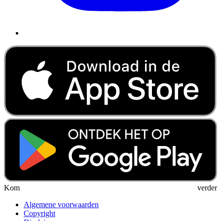
Kom verder
Algemene voorwaarden
Copyright