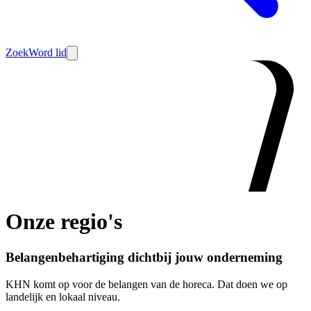
Zoek
Word lid
Onze regio's
Belangenbehartiging dichtbij jouw onderneming
KHN komt op voor de belangen van de horeca. Dat doen we op
landelijk en lokaal niveau.