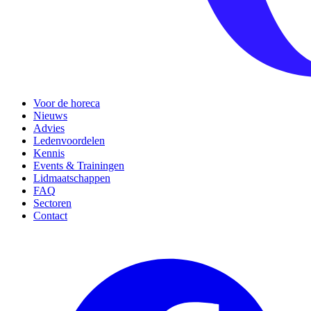
Voor de horeca
Nieuws
Advies
Ledenvoordelen
Kennis
Events & Trainingen
Lidmaatschappen
FAQ
Sectoren
Contact