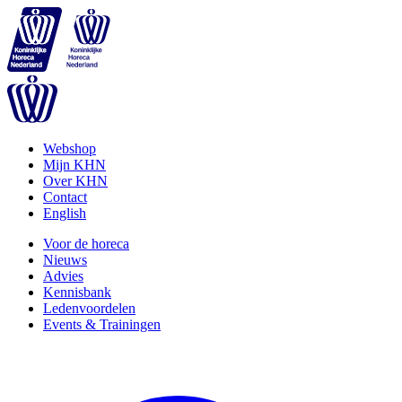
Webshop
Mijn KHN
Over KHN
Contact
English
Voor de horeca
Nieuws
Advies
Kennisbank
Ledenvoordelen
Events & Trainingen