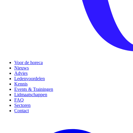
Voor de horeca
Nieuws
Advies
Ledenvoordelen
Kennis
Events & Trainingen
Lidmaatschappen
FAQ
Sectoren
Contact