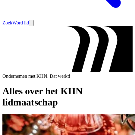
Zoek
Word lid
Ondernemen met KHN. Dat werkt!
Alles over het KHN
lidmaatschap