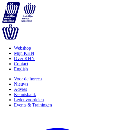
Webshop
Mijn KHN
Over KHN
Contact
English
Voor de horeca
Nieuws
Advies
Kennisbank
Ledenvoordelen
Events & Trainingen