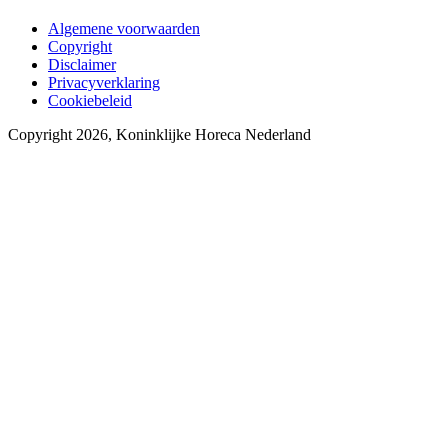
Algemene voorwaarden
Copyright
Disclaimer
Privacyverklaring
Cookiebeleid
Copyright 2026, Koninklijke Horeca Nederland