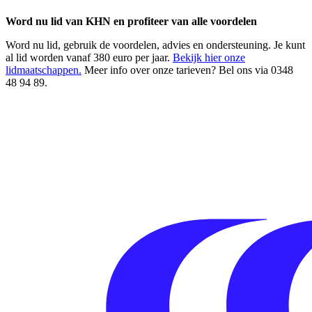
Word nu lid van KHN en profiteer van alle voordelen
Word nu lid, gebruik de voordelen, advies en ondersteuning. Je kunt
al lid worden vanaf 380 euro per jaar.
Bekijk hier onze
lidmaatschappen.
Meer info over onze tarieven? Bel ons via 0348
48 94 89.