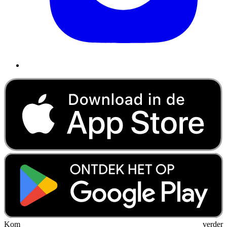
Kom verder