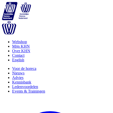
Webshop
Mijn KHN
Over KHN
Contact
English
Voor de horeca
Nieuws
Advies
Kennisbank
Ledenvoordelen
Events & Trainingen