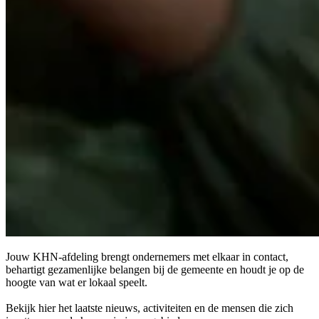
Jouw KHN-afdeling brengt ondernemers met elkaar in contact,
behartigt gezamenlijke belangen bij de gemeente en houdt je op de
hoogte van wat er lokaal speelt.
Bekijk hier het laatste nieuws, activiteiten en de mensen die zich