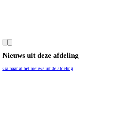
Nieuws uit deze afdeling
Ga naar al het nieuws uit de afdeling