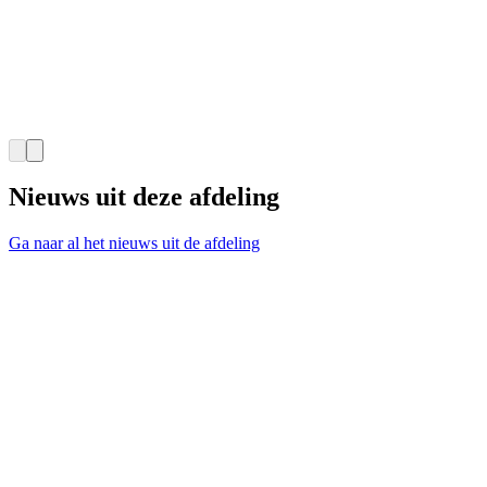
Nieuws uit deze afdeling
Ga naar al het nieuws uit de afdeling