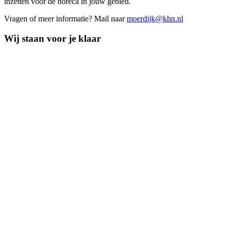
inzetten voor de horeca in jouw gebied.
Vragen of meer informatie? Mail naar
moerdijk@khn.nl
Wij staan voor je klaar