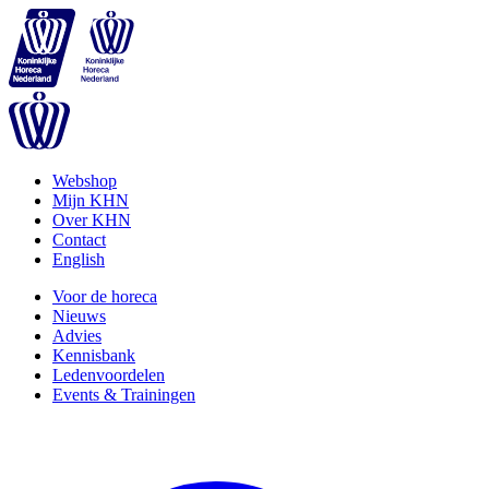
Webshop
Mijn KHN
Over KHN
Contact
English
Voor de horeca
Nieuws
Advies
Kennisbank
Ledenvoordelen
Events & Trainingen