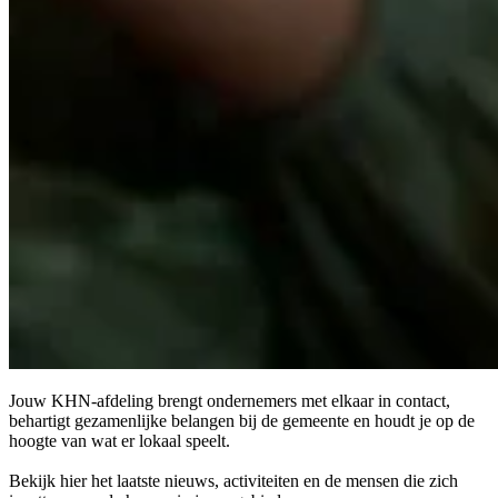
Jouw KHN-afdeling brengt ondernemers met elkaar in contact,
behartigt gezamenlijke belangen bij de gemeente en houdt je op de
hoogte van wat er lokaal speelt.
Bekijk hier het laatste nieuws, activiteiten en de mensen die zich