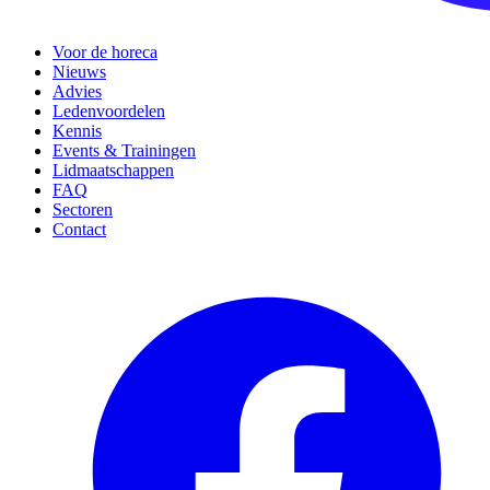
Voor de horeca
Nieuws
Advies
Ledenvoordelen
Kennis
Events & Trainingen
Lidmaatschappen
FAQ
Sectoren
Contact