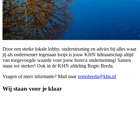
Door een sterke lokale lobby, ondersteuning en advies bij alles waar
jij als ondernemer tegenaan loopt is jouw KHN lidmaatschap altijd
van toegevoegde waarde voor jouw horeca onderneming! Samen
staan we sterker! Ook in de KHN afdeling Regio Breda.
Vragen of meer informatie? Mail naar
regiobreda@khn.nl
Wij staan voor je klaar