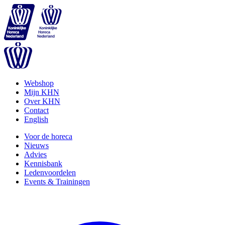
Webshop
Mijn KHN
Over KHN
Contact
English
Voor de horeca
Nieuws
Advies
Kennisbank
Ledenvoordelen
Events & Trainingen