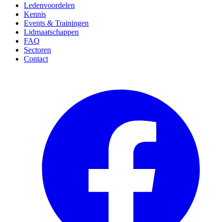
Ledenvoordelen
Kennis
Events & Trainingen
Lidmaatschappen
FAQ
Sectoren
Contact