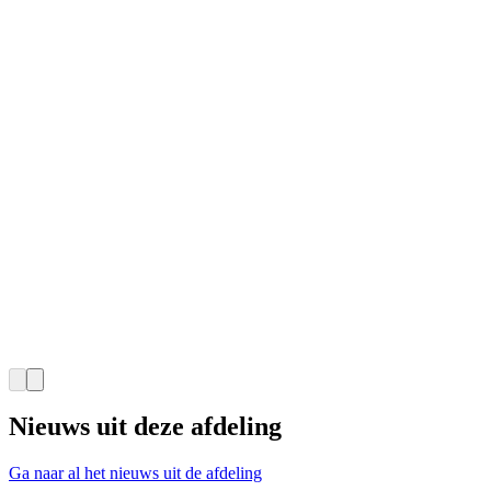
Nieuws uit deze afdeling
Ga naar al het nieuws uit de afdeling