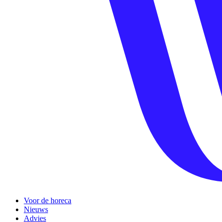
Voor de horeca
Nieuws
Advies