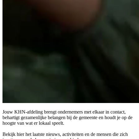
Jouw KHN-afdeling brengt ondernemers met elkaar in contact,
behartigt gezamenlijke belangen bij de gemeente en houdt je op de
hoogte van wat er lokaal speelt.
Bekijk hier het laatste nieuws, activiteiten en de mensen die zich