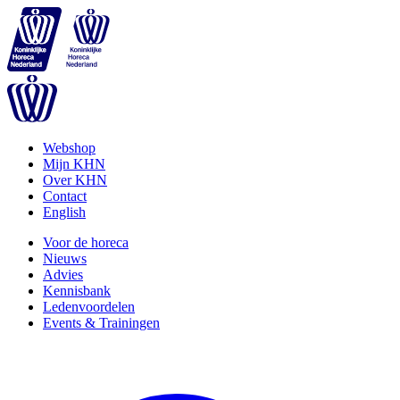
Webshop
Mijn KHN
Over KHN
Contact
English
Voor de horeca
Nieuws
Advies
Kennisbank
Ledenvoordelen
Events & Trainingen