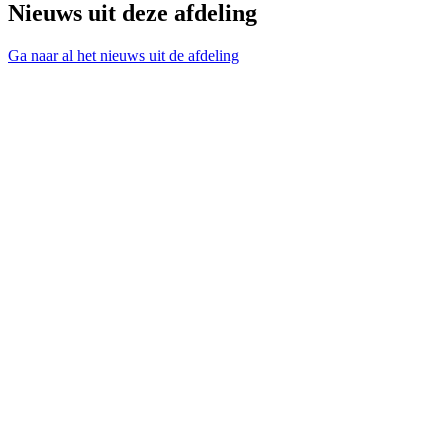
Nieuws uit deze afdeling
Ga naar al het nieuws uit de afdeling