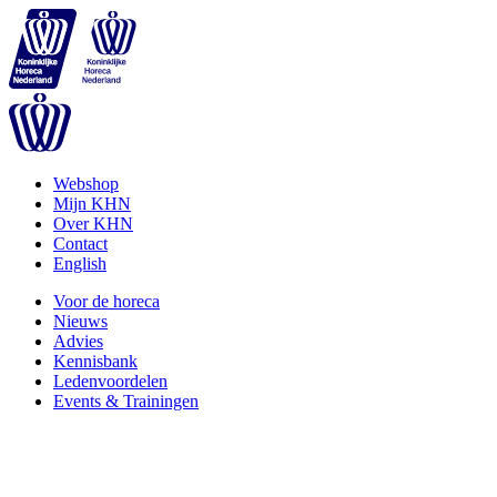
Webshop
Mijn KHN
Over KHN
Contact
English
Voor de horeca
Nieuws
Advies
Kennisbank
Ledenvoordelen
Events & Trainingen