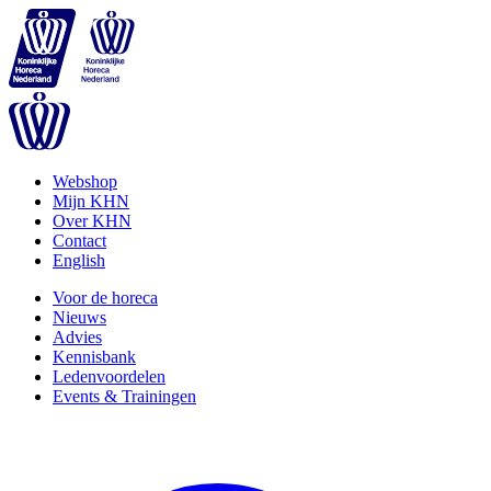
Webshop
Mijn KHN
Over KHN
Contact
English
Voor de horeca
Nieuws
Advies
Kennisbank
Ledenvoordelen
Events & Trainingen