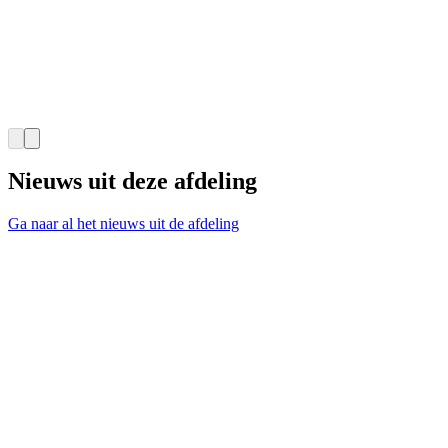
Nieuws uit deze afdeling
Ga naar al het nieuws uit de afdeling