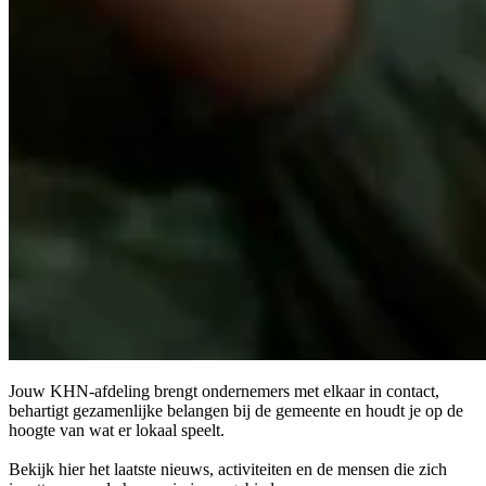
Jouw KHN-afdeling brengt ondernemers met elkaar in contact,
behartigt gezamenlijke belangen bij de gemeente en houdt je op de
hoogte van wat er lokaal speelt.
Bekijk hier het laatste nieuws, activiteiten en de mensen die zich