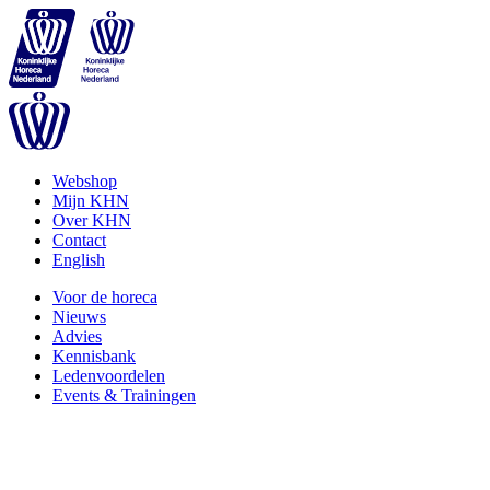
Webshop
Mijn KHN
Over KHN
Contact
English
Voor de horeca
Nieuws
Advies
Kennisbank
Ledenvoordelen
Events & Trainingen