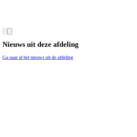
Nieuws uit deze afdeling
Ga naar al het nieuws uit de afdeling