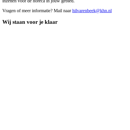
inzetten voor de horeca in jouw gebied.
Vragen of meer informatie? Mail naar
hilvarenbeek@khn.nl
Wij staan voor je klaar