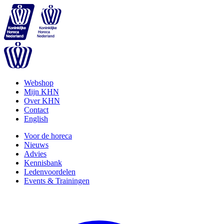
Webshop
Mijn KHN
Over KHN
Contact
English
Voor de horeca
Nieuws
Advies
Kennisbank
Ledenvoordelen
Events & Trainingen