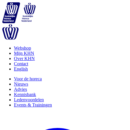
Webshop
Mijn KHN
Over KHN
Contact
English
Voor de horeca
Nieuws
Advies
Kennisbank
Ledenvoordelen
Events & Trainingen