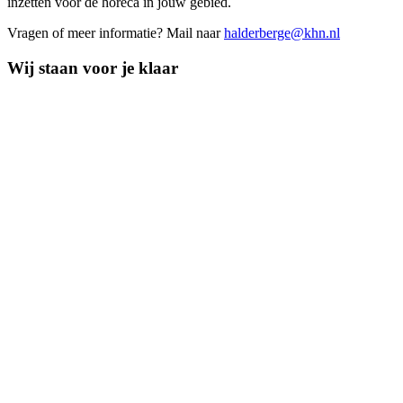
inzetten voor de horeca in jouw gebied.
Vragen of meer informatie? Mail naar
halderberge@khn.nl
Wij staan voor je klaar