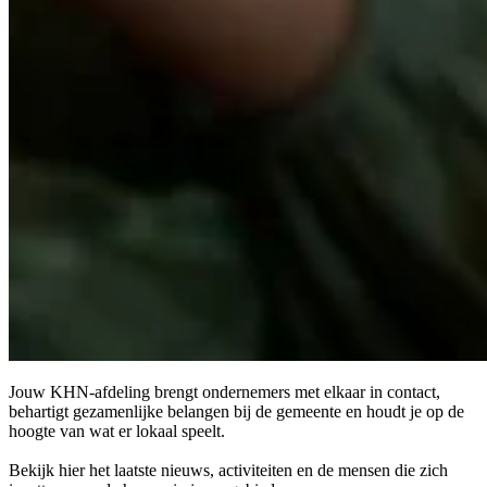
Jouw KHN-afdeling brengt ondernemers met elkaar in contact,
behartigt gezamenlijke belangen bij de gemeente en houdt je op de
hoogte van wat er lokaal speelt.
Bekijk hier het laatste nieuws, activiteiten en de mensen die zich