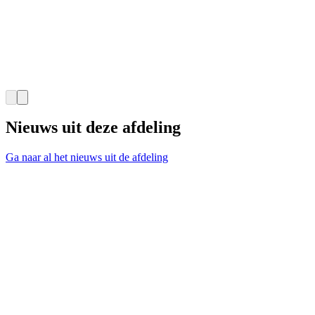
Nieuws uit deze afdeling
Ga naar al het nieuws uit de afdeling