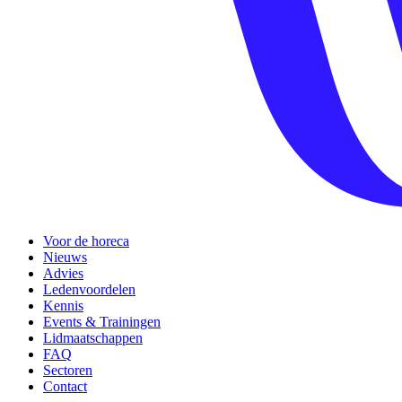
Voor de horeca
Nieuws
Advies
Ledenvoordelen
Kennis
Events & Trainingen
Lidmaatschappen
FAQ
Sectoren
Contact