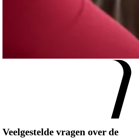
Veelgestelde vragen over de