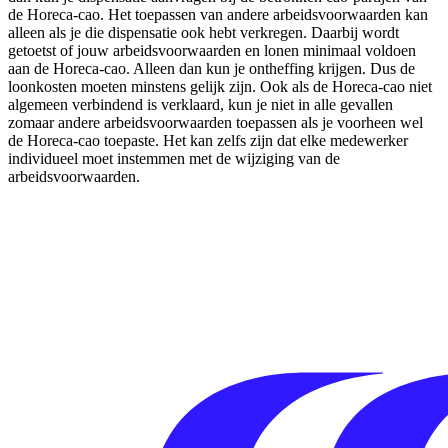
de Horeca-cao. Het toepassen van andere arbeidsvoorwaarden kan
alleen als je die dispensatie ook hebt verkregen. Daarbij wordt
getoetst of jouw arbeidsvoorwaarden en lonen minimaal voldoen
aan de Horeca-cao. Alleen dan kun je ontheffing krijgen. Dus de
loonkosten moeten minstens gelijk zijn. Ook als de Horeca-cao niet
algemeen verbindend is verklaard, kun je niet in alle gevallen
zomaar andere arbeidsvoorwaarden toepassen als je voorheen wel
de Horeca-cao toepaste. Het kan zelfs zijn dat elke medewerker
individueel moet instemmen met de wijziging van de
arbeidsvoorwaarden.