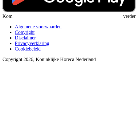
Kom verder
Algemene voorwaarden
Copyright
Disclaimer
Privacyverklaring
Cookiebeleid
Copyright 2026, Koninklijke Horeca Nederland