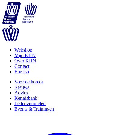
Webshop
Mijn KHN
Over KHN
Contact
English
Voor de horeca
Nieuws
Advies
Kennisbank
Ledenvoordelen
Events & Trainingen