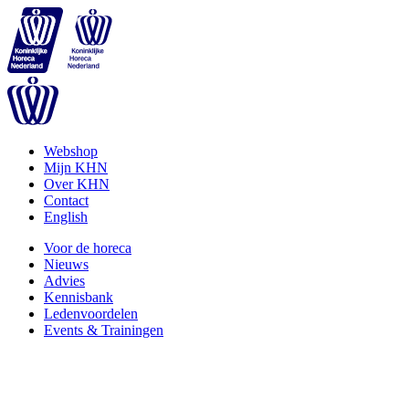
Webshop
Mijn KHN
Over KHN
Contact
English
Voor de horeca
Nieuws
Advies
Kennisbank
Ledenvoordelen
Events & Trainingen