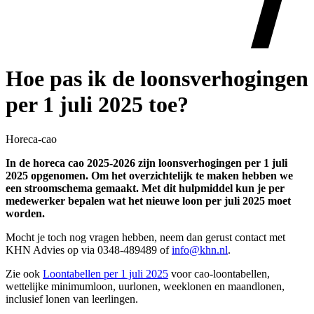
Hoe pas ik de loonsverhogingen
per 1 juli 2025 toe?
Horeca-cao
In de horeca cao 2025-2026 zijn loonsverhogingen per 1 juli
2025 opgenomen. Om het overzichtelijk te maken hebben we
een stroomschema gemaakt. Met dit hulpmiddel kun je per
medewerker bepalen wat het nieuwe loon per juli 2025 moet
worden.
Mocht je toch nog vragen hebben, neem dan gerust contact met
KHN Advies op via 0348-489489 of
info@khn.nl
.
Zie ook
Loontabellen per 1 juli 2025
voor cao-loontabellen,
wettelijke minimumloon, uurlonen, weeklonen en maandlonen,
inclusief lonen van leerlingen.