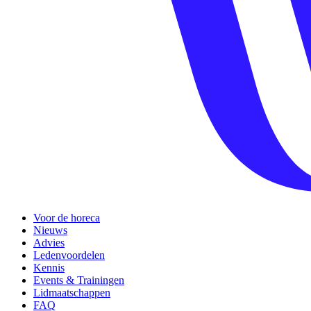
Voor de horeca
Nieuws
Advies
Ledenvoordelen
Kennis
Events & Trainingen
Lidmaatschappen
FAQ