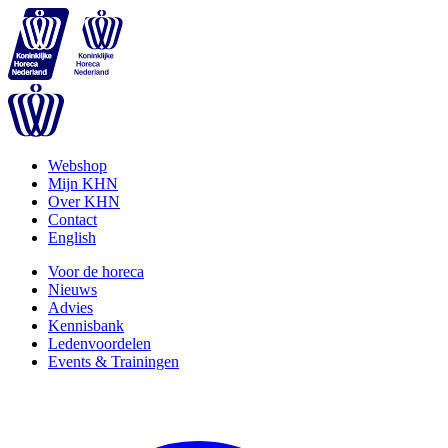
Webshop
Mijn KHN
Over KHN
Contact
English
Voor de horeca
Nieuws
Advies
Kennisbank
Ledenvoordelen
Events & Trainingen