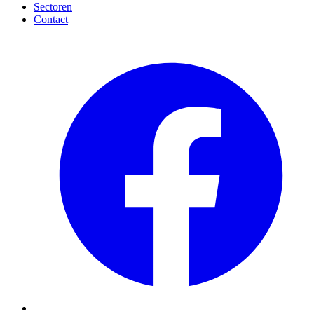
Sectoren
Contact