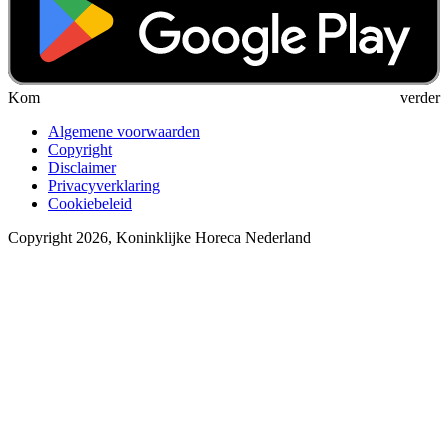
Kom verder
Algemene voorwaarden
Copyright
Disclaimer
Privacyverklaring
Cookiebeleid
Copyright 2026, Koninklijke Horeca Nederland