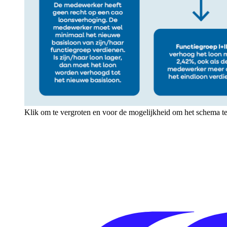
Klik om te vergroten en voor de mogelijkheid om het schema te