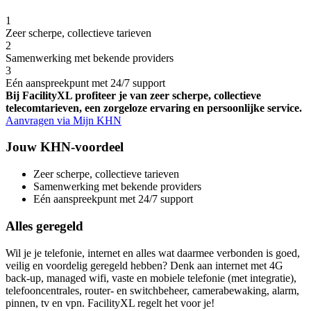
1
Zeer scherpe, collectieve tarieven
2
Samenwerking met bekende providers
3
Eén aanspreekpunt met 24/7 support
Bij FacilityXL profiteer je van zeer scherpe, collectieve
telecomtarieven, een zorgeloze ervaring en persoonlijke service.
Aanvragen via Mijn KHN
Jouw KHN-voordeel
Zeer scherpe, collectieve tarieven
Samenwerking met bekende providers
Eén aanspreekpunt met 24/7 support
Alles geregeld
Wil je je telefonie, internet en alles wat daarmee verbonden is goed,
veilig en voordelig geregeld hebben? Denk aan internet met 4G
back-up, managed wifi, vaste en mobiele telefonie (met integratie),
telefooncentrales, router- en switchbeheer, camerabewaking, alarm,
pinnen, tv en vpn. FacilityXL regelt het voor je!