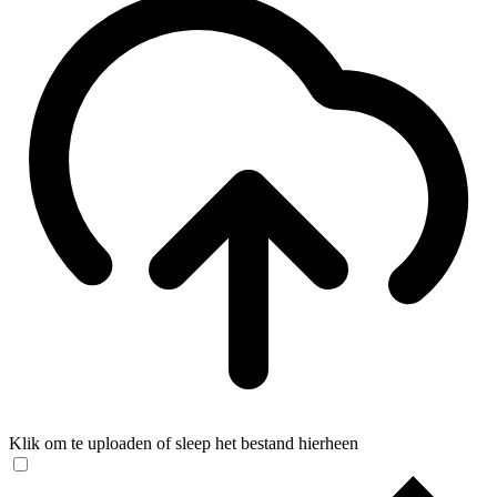
Klik om te uploaden of sleep het bestand hierheen