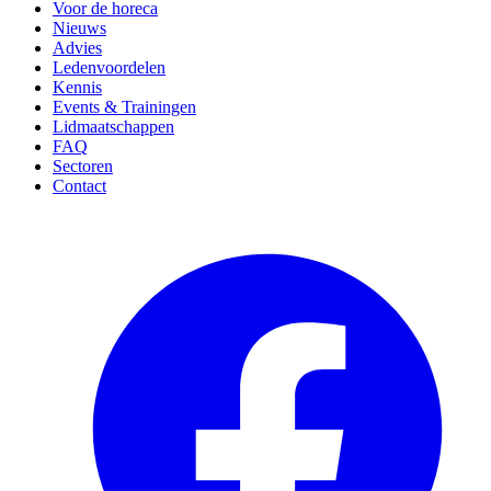
Voor de horeca
Nieuws
Advies
Ledenvoordelen
Kennis
Events & Trainingen
Lidmaatschappen
FAQ
Sectoren
Contact