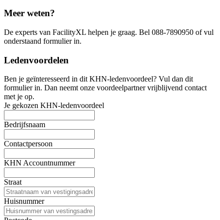
Meer weten?
De experts van FacilityXL helpen je graag. Bel 088-7890950 of vul
onderstaand formulier in.
Ledenvoordelen
Ben je geïnteresseerd in dit KHN-ledenvoordeel? Vul dan dit
formulier in. Dan neemt onze voordeelpartner vrijblijvend contact
met je op.
Je gekozen KHN-ledenvoordeel
Bedrijfsnaam
Contactpersoon
KHN Accountnummer
Straat
Huisnummer