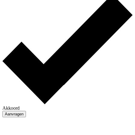
Akkoord
Aanvragen