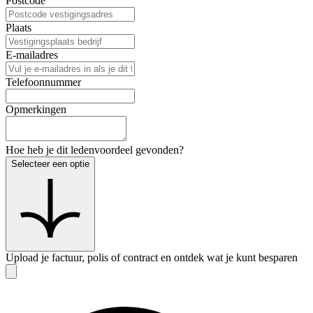
Postcode
Plaats
E-mailadres
Telefoonnummer
Opmerkingen
Hoe heb je dit ledenvoordeel gevonden?
Selecteer een optie
Upload je factuur, polis of contract en ontdek wat je kunt besparen