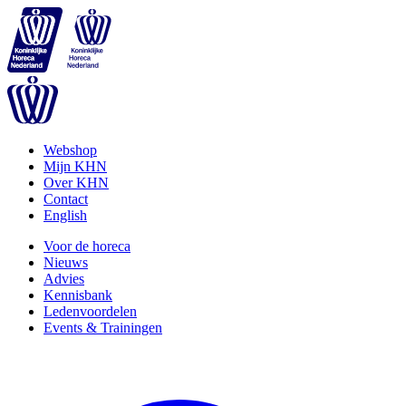
Webshop
Mijn KHN
Over KHN
Contact
English
Voor de horeca
Nieuws
Advies
Kennisbank
Ledenvoordelen
Events & Trainingen