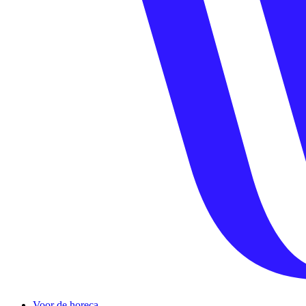
Voor de horeca