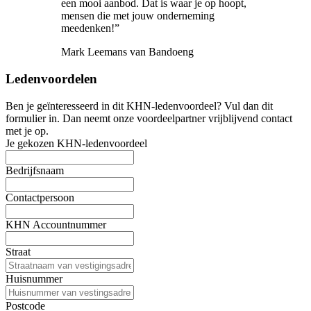
een mooi aanbod. Dat is waar je op hoopt,
mensen die met jouw onderneming
meedenken!”
Mark Leemans van Bandoeng
Ledenvoordelen
Ben je geïnteresseerd in dit KHN-ledenvoordeel? Vul dan dit
formulier in. Dan neemt onze voordeelpartner vrijblijvend contact
met je op.
Je gekozen KHN-ledenvoordeel
Bedrijfsnaam
Contactpersoon
KHN Accountnummer
Straat
Huisnummer
Postcode