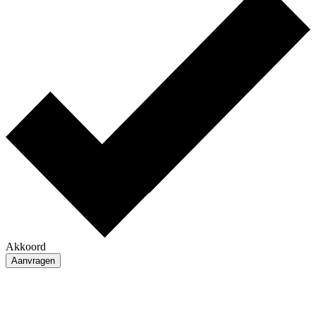
Akkoord
Aanvragen