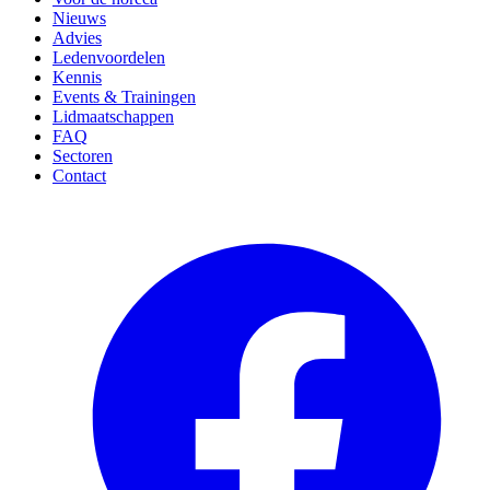
Nieuws
Advies
Ledenvoordelen
Kennis
Events & Trainingen
Lidmaatschappen
FAQ
Sectoren
Contact