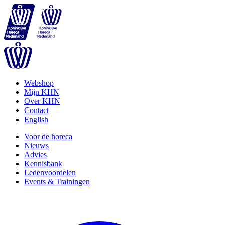
Webshop
Mijn KHN
Over KHN
Contact
English
Voor de horeca
Nieuws
Advies
Kennisbank
Ledenvoordelen
Events & Trainingen