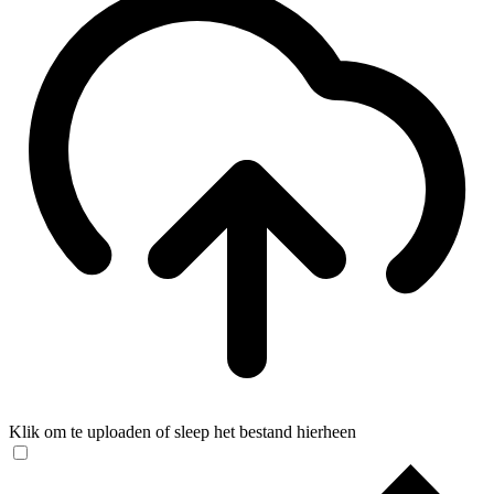
Klik om te uploaden of sleep het bestand hierheen