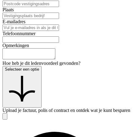
Plaats
E-mailadres
Telefoonnummer
Opmerkingen
Hoe heb je dit ledenvoordeel gevonden?
Selecteer een optie
Upload je factuur, polis of contract en ontdek wat je kunt besparen