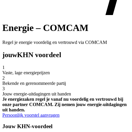
Energie – COMCAM
Regel je energie voordelig en vertrouwd via COMCAM
jouw
KHN voordeel
1
Vaste, lage energieprijzen
2
Bekende en gerenommeerde partij
3
Jouw energie-uitdagingen uit handen
Je energiezaken regel je vanaf nu voordelig en vertrouwd bij
onze partner COMCAM. Zij nemen jouw energie-uitdagingen
uit handen.
Persoonlijk voorstel aanvragen
Jouw KHN-voordeel