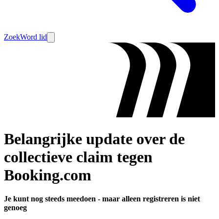
Zoek
Word lid
Belangrijke update over de
collectieve claim tegen
Booking.com
Je kunt nog steeds meedoen - maar alleen registreren is niet
genoeg