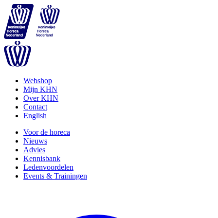
Webshop
Mijn KHN
Over KHN
Contact
English
Voor de horeca
Nieuws
Advies
Kennisbank
Ledenvoordelen
Events & Trainingen