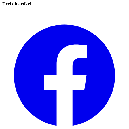
Deel dit artikel