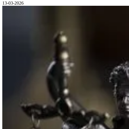
13-03-2026