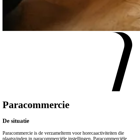
Paracommercie
De situatie
Paracommercie is de verzamelterm voor horecaactiviteiten die
plaatsvinden in paracommerciële instellingen. Paracommerciële