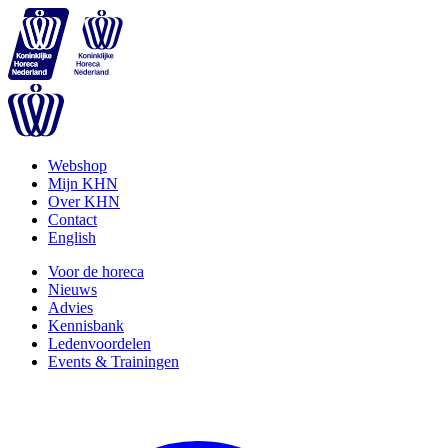
Webshop
Mijn KHN
Over KHN
Contact
English
Voor de horeca
Nieuws
Advies
Kennisbank
Ledenvoordelen
Events & Trainingen