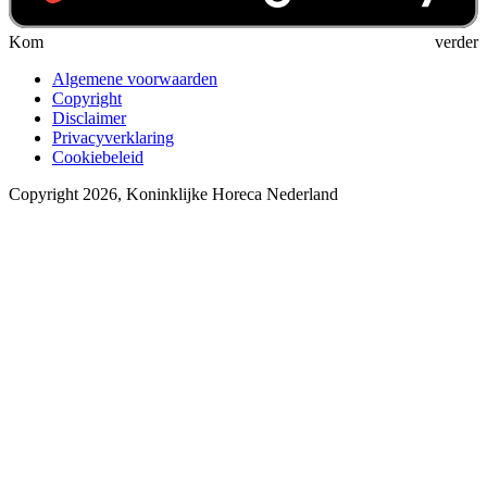
Kom verder
Algemene voorwaarden
Copyright
Disclaimer
Privacyverklaring
Cookiebeleid
Copyright 2026, Koninklijke Horeca Nederland