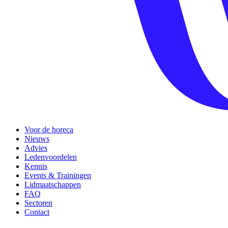
Voor de horeca
Nieuws
Advies
Ledenvoordelen
Kennis
Events & Trainingen
Lidmaatschappen
FAQ
Sectoren
Contact