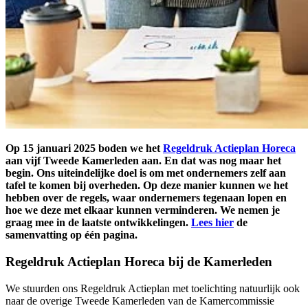
Op 15 januari 2025 boden we het
Regeldruk Actieplan Horeca
aan vijf Tweede Kamerleden aan. En dat was nog maar het
begin. Ons uiteindelijke doel is om met ondernemers zelf aan
tafel te komen bij overheden. Op deze manier kunnen we het
hebben over de regels, waar ondernemers tegenaan lopen en
hoe we deze met elkaar kunnen verminderen. We nemen je
graag mee in de laatste ontwikkelingen.
Lees hier
de
samenvatting op één pagina.
Regeldruk Actieplan Horeca bij de Kamerleden
We stuurden ons Regeldruk Actieplan met toelichting natuurlijk ook
naar de overige Tweede Kamerleden van de Kamercommissie