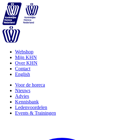
Webshop
Mijn KHN
Over KHN
Contact
English
Voor de horeca
Nieuws
Advies
Kennisbank
Ledenvoordelen
Events & Trainingen