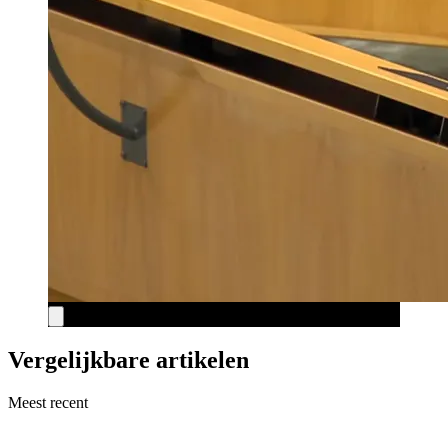
Vergelijkbare artikelen
Meest recent