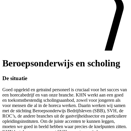
Beroepsonderwijs en scholing
De situatie
Goed opgeleid en getraind personeel is cruciaal voor het succes van
een horecabedrijf en van onze branche. KHN werkt aan een goed
en toekomstbestendig scholingsaanbod, zowel voor jongeren als
voor mensen die al in de horeca werken. Daarin werken wij samen
met de stichting Beroepsonderwijs Bedrijfsleven (SBB), SVH, de
ROC’s, de andere branches uit de gastvrijheidssector en particuliere
opleidingsinstituten. Om de juiste accenten te kunnen leggen,
moeten we goed in beeld hebben waar precies de knelpunten zitten.