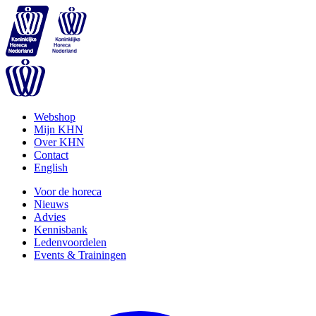
Webshop
Mijn KHN
Over KHN
Contact
English
Voor de horeca
Nieuws
Advies
Kennisbank
Ledenvoordelen
Events & Trainingen