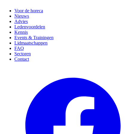
Voor de horeca
Nieuws
Advies
Ledenvoordelen
Kennis
Events & Trainingen
Lidmaatschappen
FAQ
Sectoren
Contact