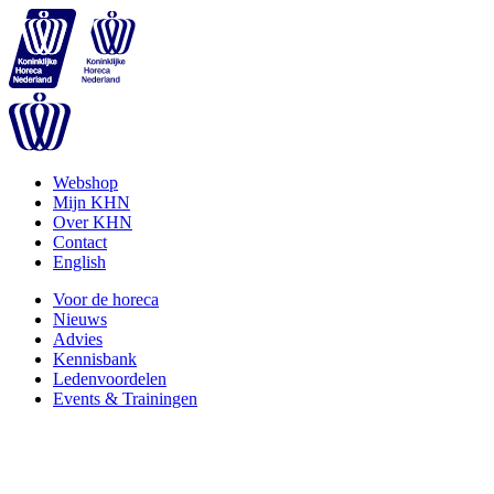
Webshop
Mijn KHN
Over KHN
Contact
English
Voor de horeca
Nieuws
Advies
Kennisbank
Ledenvoordelen
Events & Trainingen