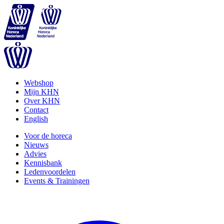
Webshop
Mijn KHN
Over KHN
Contact
English
Voor de horeca
Nieuws
Advies
Kennisbank
Ledenvoordelen
Events & Trainingen