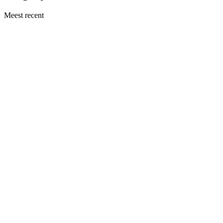
Meest recent