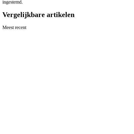
ingestemd.
Vergelijkbare artikelen
Meest recent