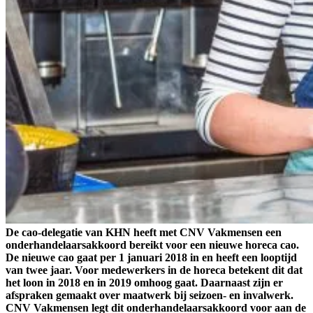
De cao-delegatie van KHN heeft met CNV Vakmensen een
onderhandelaarsakkoord bereikt voor een nieuwe horeca cao.
De nieuwe cao gaat per 1 januari 2018 in en heeft een looptijd
van twee jaar. Voor medewerkers in de horeca betekent dit dat
het loon in 2018 en in 2019 omhoog gaat. Daarnaast zijn er
afspraken gemaakt over maatwerk bij seizoen- en invalwerk.
CNV Vakmensen legt dit onderhandelaarsakkoord voor aan de