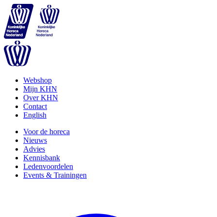
Webshop
Mijn KHN
Over KHN
Contact
English
Voor de horeca
Nieuws
Advies
Kennisbank
Ledenvoordelen
Events & Trainingen