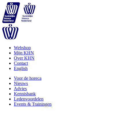
Webshop
Mijn KHN
Over KHN
Contact
English
Voor de horeca
Nieuws
Advies
Kennisbank
Ledenvoordelen
Events & Trainingen