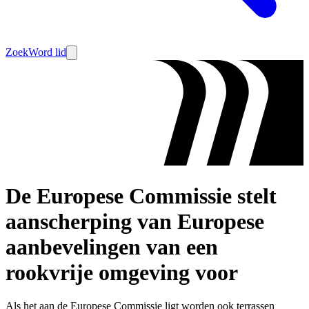
Zoek
Word lid
De Europese Commissie stelt
aanscherping van Europese
aanbevelingen van een
rookvrije omgeving voor
Als het aan de Europese Commissie ligt worden ook terrassen