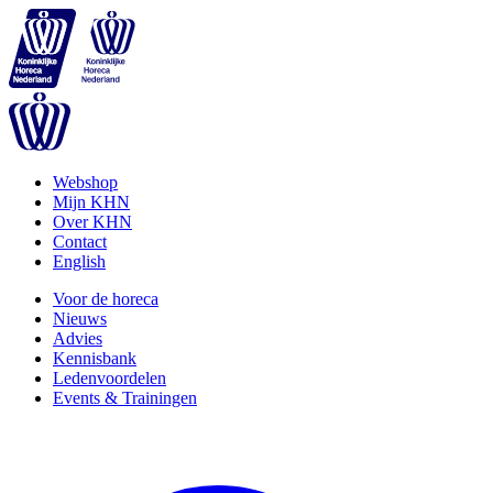
Webshop
Mijn KHN
Over KHN
Contact
English
Voor de horeca
Nieuws
Advies
Kennisbank
Ledenvoordelen
Events & Trainingen