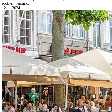
rookvrij gemaakt
12-11-2024