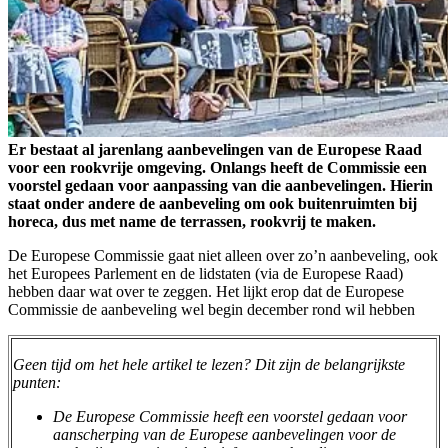
Er bestaat al jarenlang aanbevelingen van de Europese Raad
voor een rookvrije omgeving. Onlangs heeft de Commissie een
voorstel gedaan voor aanpassing van die aanbevelingen. Hierin
staat onder andere de aanbeveling om ook buitenruimten bij
horeca, dus met name de terrassen, rookvrij te maken.
De Europese Commissie gaat niet alleen over zo’n aanbeveling, ook
het Europees Parlement en de lidstaten (via de Europese Raad)
hebben daar wat over te zeggen. Het lijkt erop dat de Europese
Commissie de aanbeveling wel begin december rond wil hebben
Geen tijd om het hele artikel te lezen? Dit zijn de belangrijkste
punten:
De Europese Commissie heeft een voorstel gedaan voor
aanscherping van de Europese aanbevelingen voor de