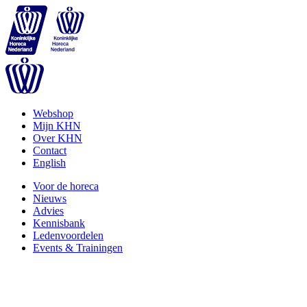
Webshop
Mijn KHN
Over KHN
Contact
English
Voor de horeca
Nieuws
Advies
Kennisbank
Ledenvoordelen
Events & Trainingen