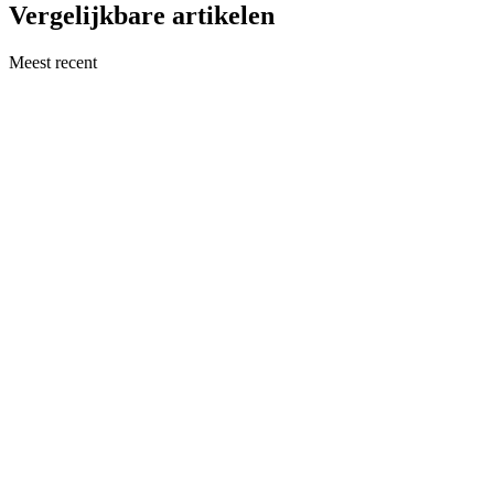
Vergelijkbare artikelen
Meest recent