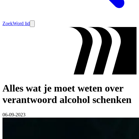
Zoek
Word lid
Alles wat je moet weten over
verantwoord alcohol schenken
06-09-2023