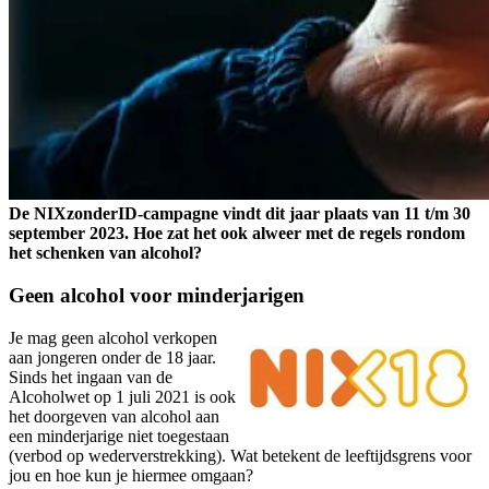
De NIXzonderID-campagne vindt dit jaar plaats van 11 t/m 30
september 2023. Hoe zat het ook alweer met de regels rondom
het schenken van alcohol?
Geen alcohol voor minderjarigen
Je mag geen alcohol verkopen
aan jongeren onder de 18 jaar.
Sinds het ingaan van de
Alcoholwet op 1 juli 2021 is ook
het doorgeven van alcohol aan
een minderjarige niet toegestaan
(verbod op wederverstrekking). Wat betekent de leeftijdsgrens voor
jou en hoe kun je hiermee omgaan?