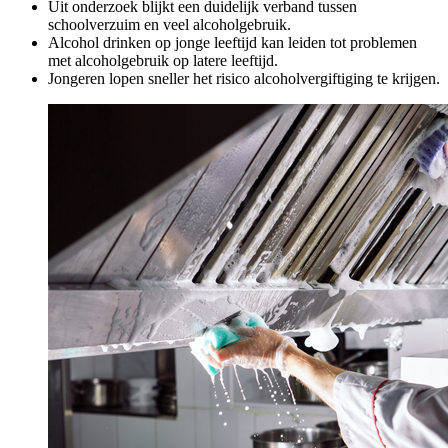
Uit onderzoek blijkt een duidelijk verband tussen
schoolverzuim en veel alcoholgebruik.
Alcohol drinken op jonge leeftijd kan leiden tot problemen
met alcoholgebruik op latere leeftijd.
Jongeren lopen sneller het risico alcoholvergiftiging te krijgen.