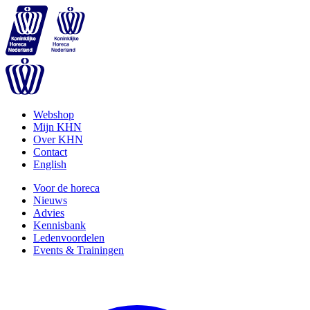
Webshop
Mijn KHN
Over KHN
Contact
English
Voor de horeca
Nieuws
Advies
Kennisbank
Ledenvoordelen
Events & Trainingen