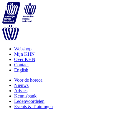
Webshop
Mijn KHN
Over KHN
Contact
English
Voor de horeca
Nieuws
Advies
Kennisbank
Ledenvoordelen
Events & Trainingen