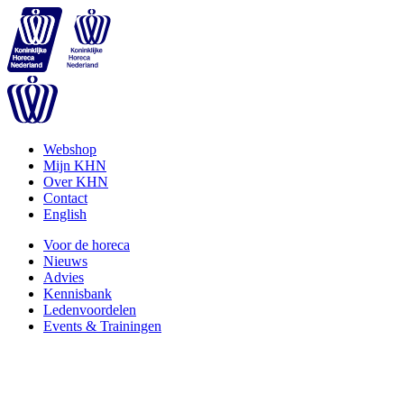
Webshop
Mijn KHN
Over KHN
Contact
English
Voor de horeca
Nieuws
Advies
Kennisbank
Ledenvoordelen
Events & Trainingen