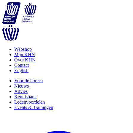
Webshop
Mijn KHN
Over KHN
Contact
English
Voor de horeca
Nieuws
Advies
Kennisbank
Ledenvoordelen
Events & Trainingen