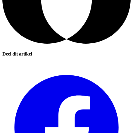
Deel dit artikel