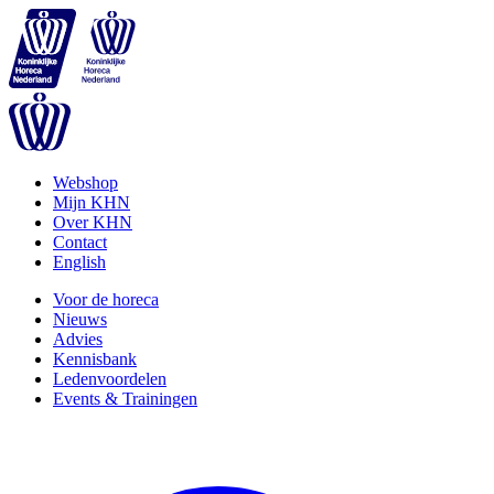
Webshop
Mijn KHN
Over KHN
Contact
English
Voor de horeca
Nieuws
Advies
Kennisbank
Ledenvoordelen
Events & Trainingen