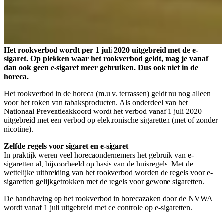
Het rookverbod wordt per 1 juli 2020 uitgebreid met de e-
sigaret. Op plekken waar het rookverbod geldt, mag je vanaf
dan ook geen e-sigaret meer gebruiken. Dus ook niet in de
horeca.
Het rookverbod in de horeca (m.u.v. terrassen) geldt nu nog alleen
voor het roken van tabaksproducten. Als onderdeel van het
Nationaal Preventieakkoord wordt het verbod vanaf 1 juli 2020
uitgebreid met een verbod op elektronische sigaretten (met of zonder
nicotine).
Zelfde regels voor sigaret en e-sigaret
In praktijk weren veel horecaondernemers het gebruik van e-
sigaretten al, bijvoorbeeld op basis van de huisregels. Met de
wettelijke uitbreiding van het rookverbod worden de regels voor e-
sigaretten gelijkgetrokken met de regels voor gewone sigaretten.
De handhaving op het rookverbod in horecazaken door de NVWA
wordt vanaf 1 juli uitgebreid met de controle op e-sigaretten.