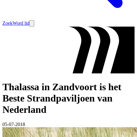
Zoek
Word lid
Thalassa in Zandvoort is het
Beste Strandpaviljoen van
Nederland
05-07-2018