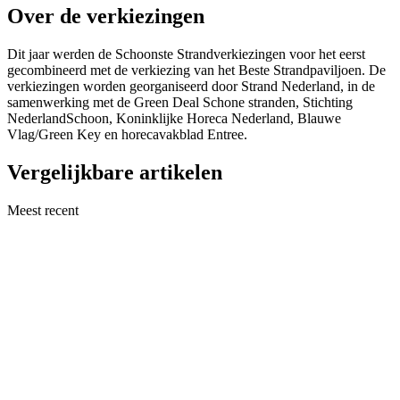
Over de verkiezingen
Dit jaar werden de Schoonste Strandverkiezingen voor het eerst
gecombineerd met de verkiezing van het Beste Strandpaviljoen. De
verkiezingen worden georganiseerd door Strand Nederland, in de
samenwerking met de Green Deal Schone stranden, Stichting
NederlandSchoon, Koninklijke Horeca Nederland, Blauwe
Vlag/Green Key en horecavakblad Entree.
Vergelijkbare artikelen
Meest recent