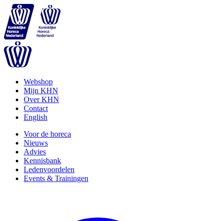
Webshop
Mijn KHN
Over KHN
Contact
English
Voor de horeca
Nieuws
Advies
Kennisbank
Ledenvoordelen
Events & Trainingen