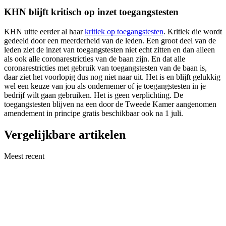
KHN blijft kritisch op inzet toegangstesten
KHN uitte eerder al haar
kritiek op toegangstesten
. Kritiek die wordt
gedeeld door een meerderheid van de leden. Een groot deel van de
leden ziet de inzet van toegangstesten niet echt zitten en dan alleen
als ook alle coronarestricties van de baan zijn. En dat alle
coronarestricties met gebruik van toegangstesten van de baan is,
daar ziet het voorlopig dus nog niet naar uit. Het is en blijft gelukkig
wel een keuze van jou als ondernemer of je toegangstesten in je
bedrijf wilt gaan gebruiken. Het is geen verplichting. De
toegangstesten blijven na een door de Tweede Kamer aangenomen
amendement in principe gratis beschikbaar ook na 1 juli.
Vergelijkbare artikelen
Meest recent