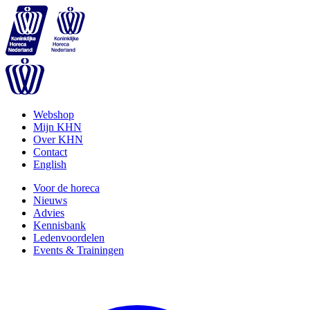
Webshop
Mijn KHN
Over KHN
Contact
English
Voor de horeca
Nieuws
Advies
Kennisbank
Ledenvoordelen
Events & Trainingen