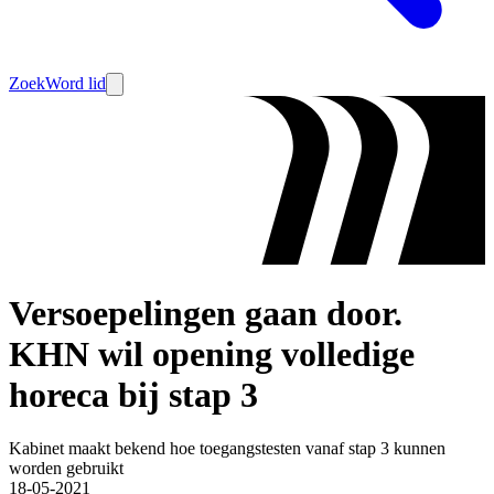
Zoek
Word lid
Versoepelingen gaan door.
KHN wil opening volledige
horeca bij stap 3
Kabinet maakt bekend hoe toegangstesten vanaf stap 3 kunnen
worden gebruikt
18-05-2021