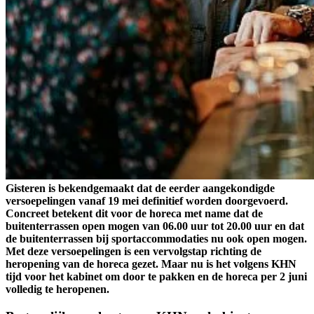
Gisteren is bekendgemaakt dat de eerder aangekondigde
versoepelingen vanaf 19 mei definitief worden doorgevoerd.
Concreet betekent dit voor de horeca met name dat de
buitenterrassen open mogen van 06.00 uur tot 20.00 uur en dat
de buitenterrassen bij sportaccommodaties nu ook open mogen.
Met deze versoepelingen is een vervolgstap richting de
heropening van de horeca gezet. Maar nu is het volgens KHN
tijd voor het kabinet om door te pakken en de horeca per 2 juni
volledig te heropenen.