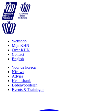
Webshop
Mijn KHN
Over KHN
Contact
English
Voor de horeca
Nieuws
Advies
Kennisbank
Ledenvoordelen
Events & Trainingen