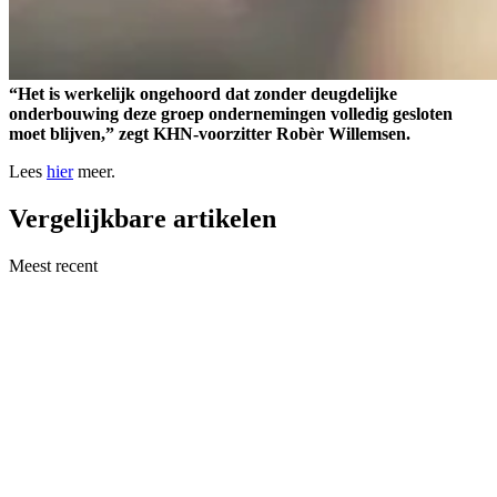
“Het is werkelijk ongehoord dat zonder deugdelijke
onderbouwing deze groep ondernemingen volledig gesloten
moet blijven,” zegt KHN-voorzitter Robèr Willemsen.
Lees
hier
meer.
Vergelijkbare artikelen
Meest recent