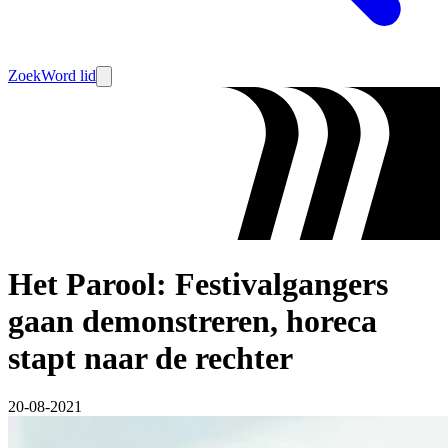
Zoek
Word lid
Het Parool: Festivalgangers
gaan demonstreren, horeca
stapt naar de rechter
20-08-2021