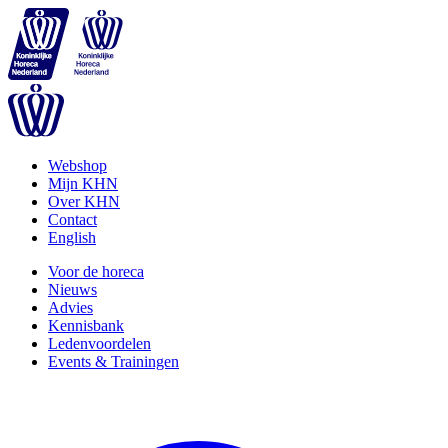
Webshop
Mijn KHN
Over KHN
Contact
English
Voor de horeca
Nieuws
Advies
Kennisbank
Ledenvoordelen
Events & Trainingen