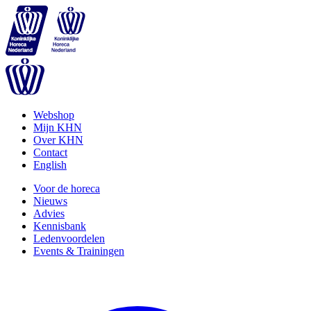
Webshop
Mijn KHN
Over KHN
Contact
English
Voor de horeca
Nieuws
Advies
Kennisbank
Ledenvoordelen
Events & Trainingen