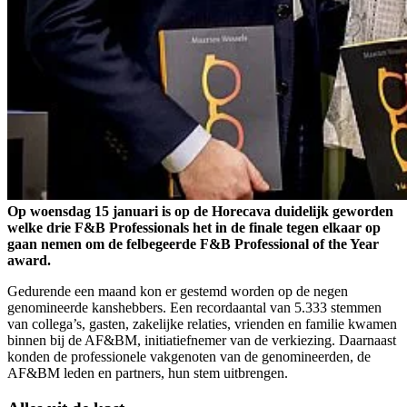
Op woensdag 15 januari is op de Horecava duidelijk geworden
welke drie F&B Professionals het in de finale tegen elkaar op
gaan nemen om de felbegeerde F&B Professional of the Year
award.
Gedurende een maand kon er gestemd worden op de negen
genomineerde kanshebbers. Een recordaantal van 5.333 stemmen
van collega’s, gasten, zakelijke relaties, vrienden en familie kwamen
binnen bij de AF&BM, initiatiefnemer van de verkiezing. Daarnaast
konden de professionele vakgenoten van de genomineerden, de
AF&BM leden en partners, hun stem uitbrengen.