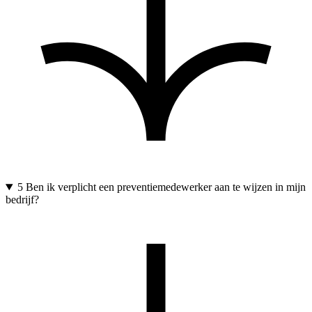
5
Ben ik verplicht een preventiemedewerker aan te wijzen in mijn
bedrijf?