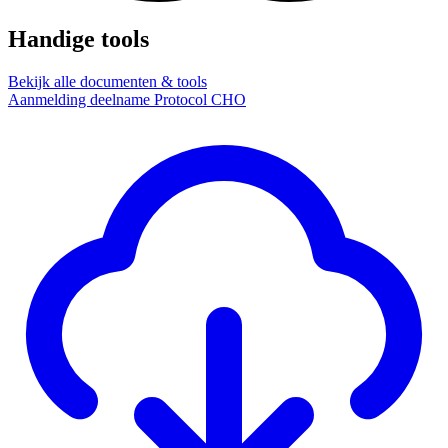
Handige tools
Bekijk alle documenten & tools
Aanmelding deelname Protocol CHO