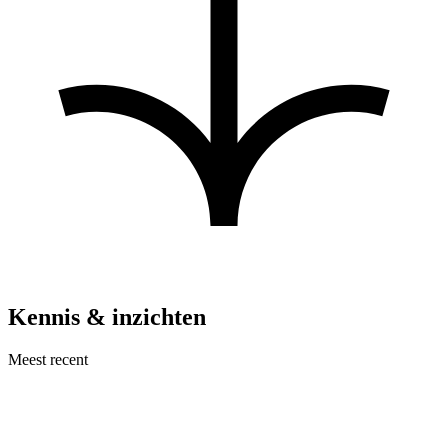
Kennis & inzichten
Meest recent