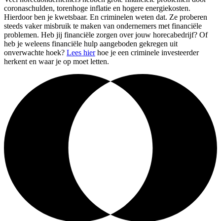
coronaschulden, torenhoge inflatie en hogere energiekosten.
Hierdoor ben je kwetsbaar. En criminelen weten dat. Ze proberen
steeds vaker misbruik te maken van ondernemers met financiële
problemen. Heb jij financiële zorgen over jouw horecabedrijf? Of
heb je weleens financiële hulp aangeboden gekregen uit
onverwachte hoek?
Lees hier
hoe je een criminele investeerder
herkent en waar je op moet letten.