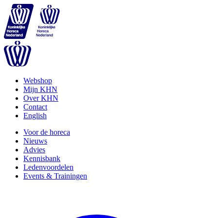
Webshop
Mijn KHN
Over KHN
Contact
English
Voor de horeca
Nieuws
Advies
Kennisbank
Ledenvoordelen
Events & Trainingen