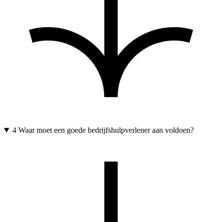
4
Waar moet een goede bedrijfshulpverlener aan voldoen?