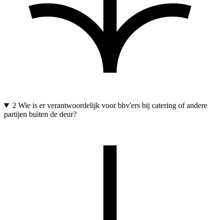
2
Wie is er verantwoordelijk voor bhv'ers bij catering of andere
partijen buiten de deur?