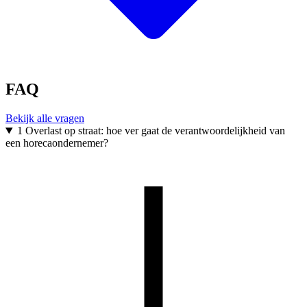
FAQ
Bekijk alle vragen
1
Overlast op straat: hoe ver gaat de verantwoordelijkheid van
een horecaondernemer?